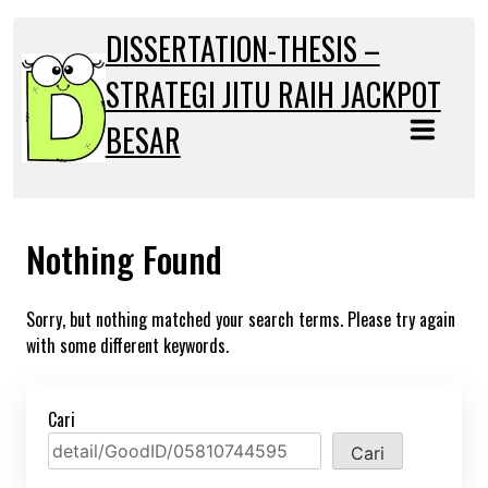
Skip
to
DISSERTATION-THESIS –
content
STRATEGI JITU RAIH JACKPOT
BESAR
Nothing Found
Sorry, but nothing matched your search terms. Please try again
with some different keywords.
Cari
Cari