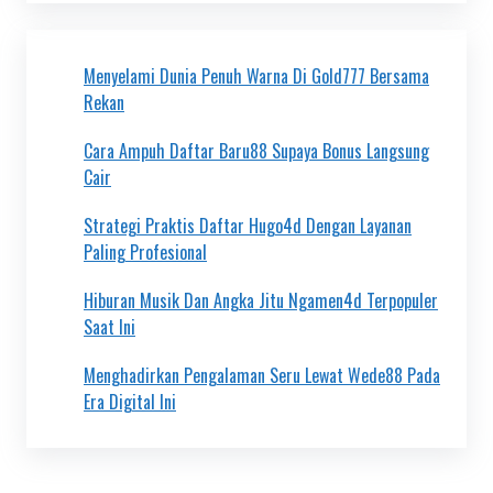
Menyelami Dunia Penuh Warna Di Gold777 Bersama
Rekan
Cara Ampuh Daftar Baru88 Supaya Bonus Langsung
Cair
Strategi Praktis Daftar Hugo4d Dengan Layanan
Paling Profesional
Hiburan Musik Dan Angka Jitu Ngamen4d Terpopuler
Saat Ini
Menghadirkan Pengalaman Seru Lewat Wede88 Pada
Era Digital Ini