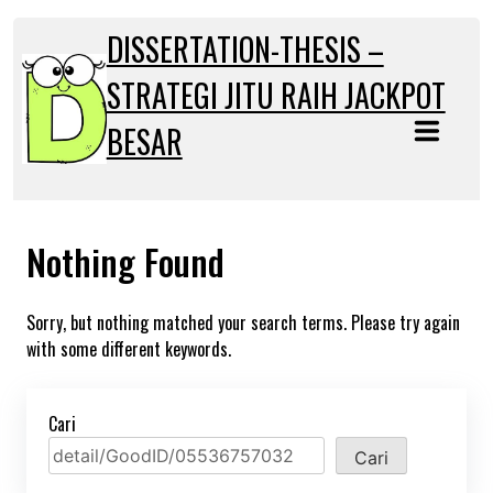
Skip
to
DISSERTATION-THESIS –
content
STRATEGI JITU RAIH JACKPOT
BESAR
Nothing Found
Sorry, but nothing matched your search terms. Please try again
with some different keywords.
Cari
Cari