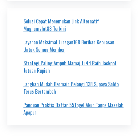
Solusi Cepat Menemukan Link Alternatif
Magnumslot88 Terkini
Layanan Maksimal Juragan168 Berikan Kepuasan
Untuk Semua Member
Strategi Paling Ampuh Mamajitu4d Raih Jackpot
Jutaan Rupiah
Langkah Mudah Bermain Pelangi 138 Supaya Saldo
Terus Bertambah
Panduan Praktis Daftar 55Togel Akun Tanpa Masalah
Apapun