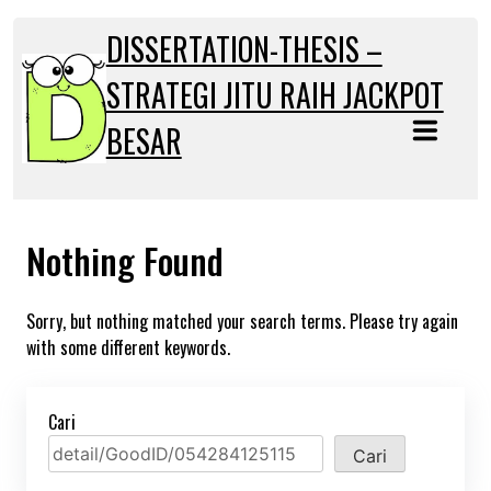
Skip
to
DISSERTATION-THESIS –
content
STRATEGI JITU RAIH JACKPOT
BESAR
Nothing Found
Sorry, but nothing matched your search terms. Please try again
with some different keywords.
Cari
Cari