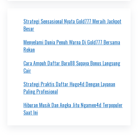
Strategi Sensasional Nyata Gold777 Meraih Jackpot
Besar
Menyelami Dunia Penuh Warna Di Gold777 Bersama
Rekan
Cara Ampuh Daftar Baru88 Supaya Bonus Langsung
Cair
Strategi Praktis Daftar Hugo4d Dengan Layanan
Paling Profesional
Hiburan Musik Dan Angka Jitu Ngamen4d Terpopuler
Saat Ini