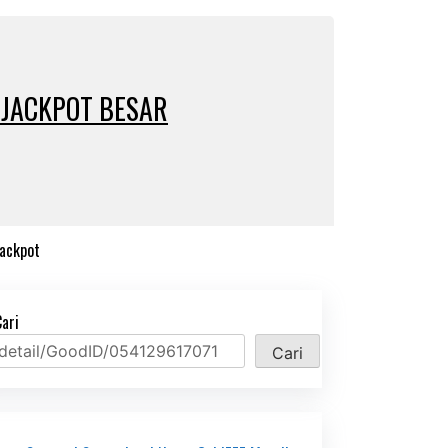
H JACKPOT BESAR
Jackpot
Cari
Cari