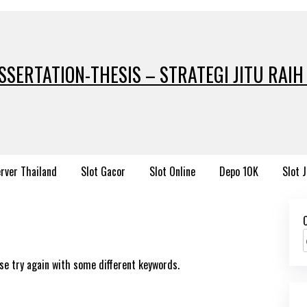
SSERTATION-THESIS – STRATEGI JITU RAI
erver Thailand
Slot Gacor
Slot Online
Depo 10K
Slot 
se try again with some different keywords.