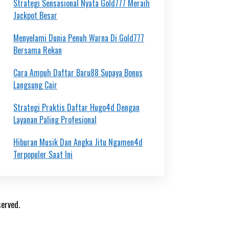
Strategi Sensasional Nyata Gold777 Meraih
Jackpot Besar
Menyelami Dunia Penuh Warna Di Gold777
Bersama Rekan
Cara Ampuh Daftar Baru88 Supaya Bonus
Langsung Cair
Strategi Praktis Daftar Hugo4d Dengan
Layanan Paling Profesional
Hiburan Musik Dan Angka Jitu Ngamen4d
Terpopuler Saat Ini
served.