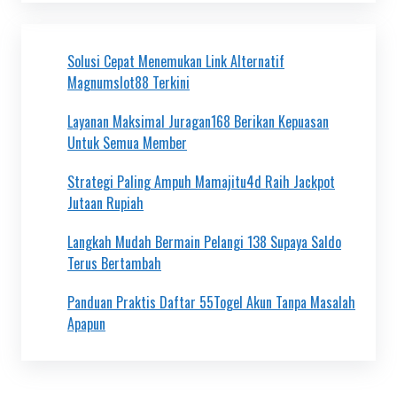
Solusi Cepat Menemukan Link Alternatif
Magnumslot88 Terkini
Layanan Maksimal Juragan168 Berikan Kepuasan
Untuk Semua Member
Strategi Paling Ampuh Mamajitu4d Raih Jackpot
Jutaan Rupiah
Langkah Mudah Bermain Pelangi 138 Supaya Saldo
Terus Bertambah
Panduan Praktis Daftar 55Togel Akun Tanpa Masalah
Apapun