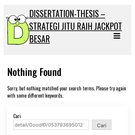
Skip
to
DISSERTATION-THESIS –
content
STRATEGI JITU RAIH JACKPOT
BESAR
Nothing Found
Sorry, but nothing matched your search terms. Please try again
with some different keywords.
Cari
Cari