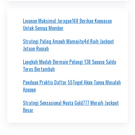
Layanan Maksimal Juragan168 Berikan Kepuasan
Untuk Semua Member
Strategi Paling Ampuh Mamajitu4d Raih Jackpot
Jutaan Rupiah
Langkah Mudah Bermain Pelangi 138 Supaya Saldo
Terus Bertambah
Panduan Praktis Daftar 55Togel Akun Tanpa Masalah
Apapun
Strategi Sensasional Nyata Gold777 Meraih Jackpot
Besar