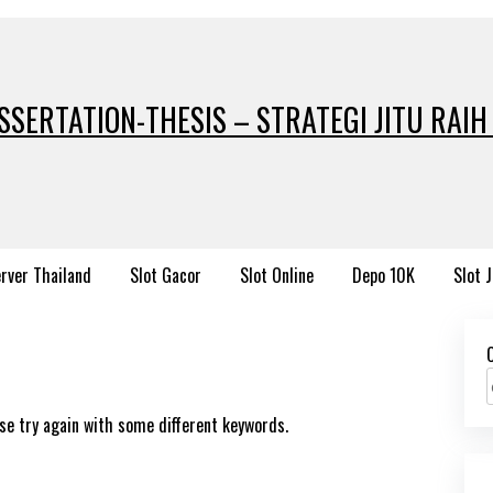
SSERTATION-THESIS – STRATEGI JITU RAI
erver Thailand
Slot Gacor
Slot Online
Depo 10K
Slot 
se try again with some different keywords.