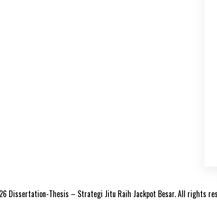
 Dissertation-Thesis – Strategi Jitu Raih Jackpot Besar. All rights re