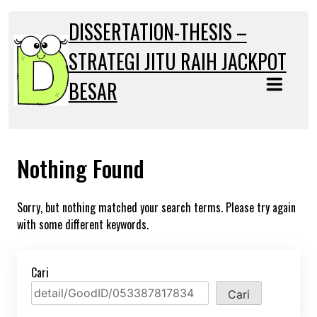
Skip
to
DISSERTATION-THESIS –
content
STRATEGI JITU RAIH JACKPOT
BESAR
Nothing Found
Sorry, but nothing matched your search terms. Please try again
with some different keywords.
Cari
Cari