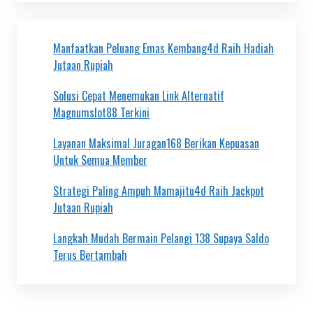
Manfaatkan Peluang Emas Kembang4d Raih Hadiah
Jutaan Rupiah
Solusi Cepat Menemukan Link Alternatif
Magnumslot88 Terkini
Layanan Maksimal Juragan168 Berikan Kepuasan
Untuk Semua Member
Strategi Paling Ampuh Mamajitu4d Raih Jackpot
Jutaan Rupiah
Langkah Mudah Bermain Pelangi 138 Supaya Saldo
Terus Bertambah