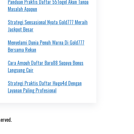
Panduan Praktis Daftar 55Togel Akun Tanpa
Masalah Apapun
Strategi Sensasional Nyata Gold777 Meraih
Jackpot Besar
Menyelami Dunia Penuh Warna Di Gold777
Bersama Rekan
Cara Ampuh Daftar Baru88 Supaya Bonus
Langsung Cair
Strategi Praktis Daftar Hugo4d Dengan
Layanan Paling Profesional
served.