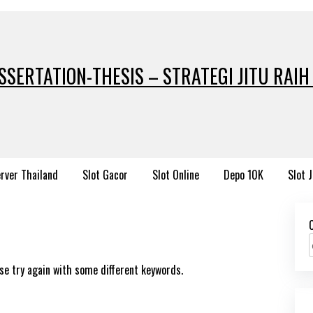
SSERTATION-THESIS – STRATEGI JITU RAI
erver Thailand
Slot Gacor
Slot Online
Depo 10K
Slot 
se try again with some different keywords.