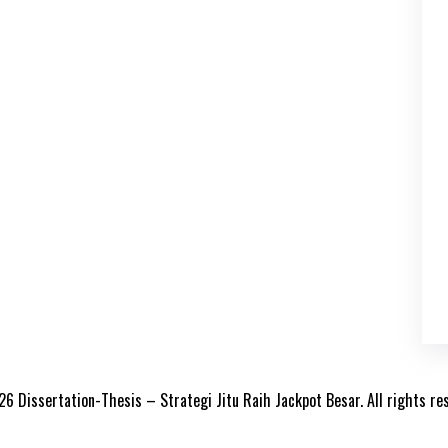
 Dissertation-Thesis – Strategi Jitu Raih Jackpot Besar. All rights re