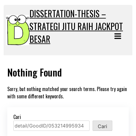
Skip
to
DISSERTATION-THESIS –
content
STRATEGI JITU RAIH JACKPOT
BESAR
Nothing Found
Sorry, but nothing matched your search terms. Please try again
with some different keywords.
Cari
Cari