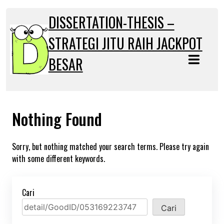
Skip
to
DISSERTATION-THESIS –
content
STRATEGI JITU RAIH JACKPOT
BESAR
Nothing Found
Sorry, but nothing matched your search terms. Please try again
with some different keywords.
Cari
Cari