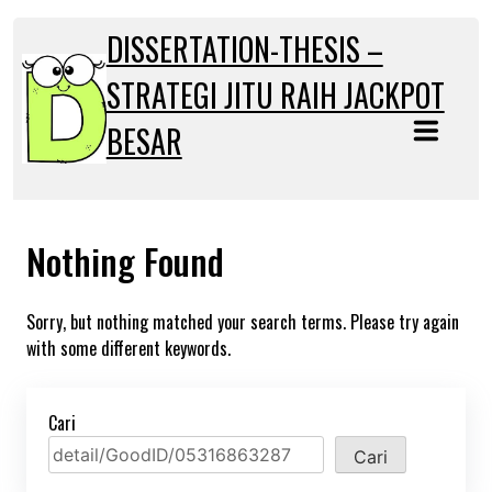
Skip
to
DISSERTATION-THESIS –
content
STRATEGI JITU RAIH JACKPOT
BESAR
Nothing Found
Sorry, but nothing matched your search terms. Please try again
with some different keywords.
Cari
Cari