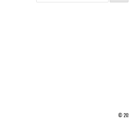
untuk:
© 2026