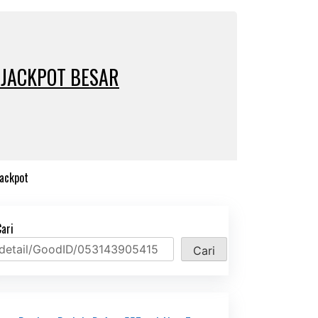
H JACKPOT BESAR
Jackpot
Cari
Cari