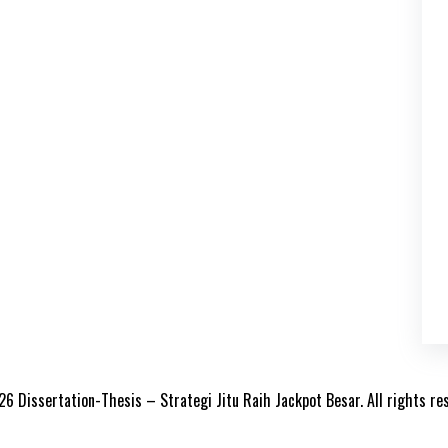
 Dissertation-Thesis – Strategi Jitu Raih Jackpot Besar. All rights re