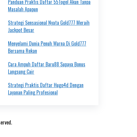
Panduan Praktis Daftar 55Togel Akun Tanpa
Masalah Apapun
Strategi Sensasional Nyata Gold777 Meraih
Jackpot Besar
Menyelami Dunia Penuh Warna Di Gold777
Bersama Rekan
Cara Ampuh Daftar Baru88 Supaya Bonus
Langsung Cair
Strategi Praktis Daftar Hugo4d Dengan
Layanan Paling Profesional
served.