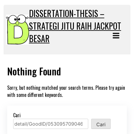
Skip
to
DISSERTATION-THESIS –
content
STRATEGI JITU RAIH JACKPOT
BESAR
Nothing Found
Sorry, but nothing matched your search terms. Please try again
with some different keywords.
Cari
Cari