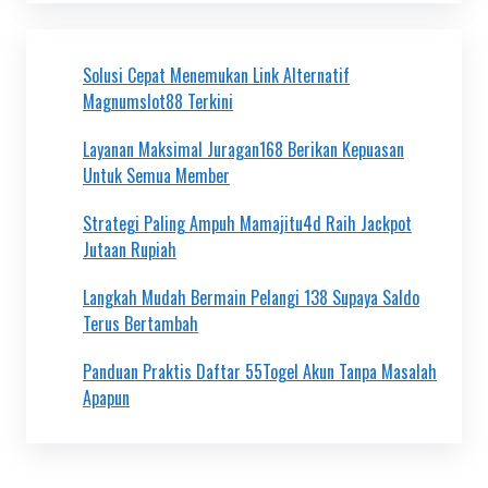
Solusi Cepat Menemukan Link Alternatif
Magnumslot88 Terkini
Layanan Maksimal Juragan168 Berikan Kepuasan
Untuk Semua Member
Strategi Paling Ampuh Mamajitu4d Raih Jackpot
Jutaan Rupiah
Langkah Mudah Bermain Pelangi 138 Supaya Saldo
Terus Bertambah
Panduan Praktis Daftar 55Togel Akun Tanpa Masalah
Apapun