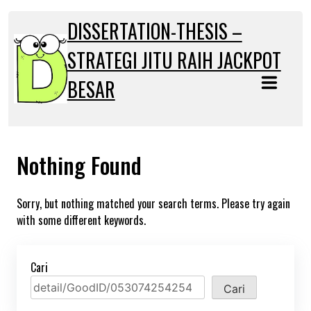
Skip
to
DISSERTATION-THESIS –
content
STRATEGI JITU RAIH JACKPOT
BESAR
Nothing Found
Sorry, but nothing matched your search terms. Please try again
with some different keywords.
Cari
Cari