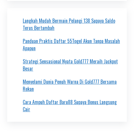
Langkah Mudah Bermain Pelangi 138 Supaya Saldo
Terus Bertambah
Panduan Praktis Daftar 55Togel Akun Tanpa Masalah
Apapun
Strategi Sensasional Nyata Gold777 Meraih Jackpot
Besar
Menyelami Dunia Penuh Warna Di Gold777 Bersama
Rekan
Cara Ampuh Daftar Baru88 Supaya Bonus Langsung
Cair