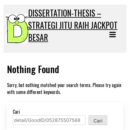
Skip
to
DISSERTATION-THESIS –
content
STRATEGI JITU RAIH JACKPOT
BESAR
Nothing Found
Sorry, but nothing matched your search terms. Please try again
with some different keywords.
Cari
Cari