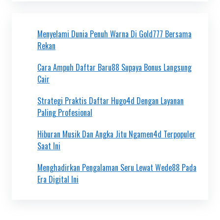
Menyelami Dunia Penuh Warna Di Gold777 Bersama
Rekan
Cara Ampuh Daftar Baru88 Supaya Bonus Langsung
Cair
Strategi Praktis Daftar Hugo4d Dengan Layanan
Paling Profesional
Hiburan Musik Dan Angka Jitu Ngamen4d Terpopuler
Saat Ini
Menghadirkan Pengalaman Seru Lewat Wede88 Pada
Era Digital Ini