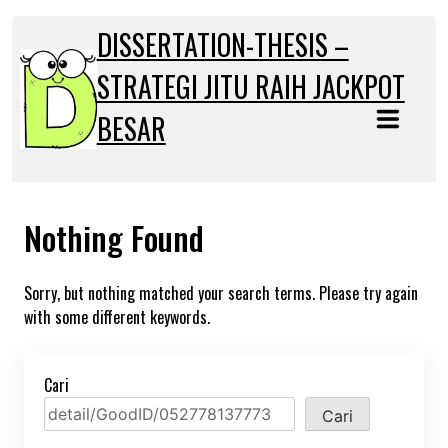
Skip
to
DISSERTATION-THESIS –
content
STRATEGI JITU RAIH JACKPOT
BESAR
Nothing Found
Sorry, but nothing matched your search terms. Please try again
with some different keywords.
Cari
Cari