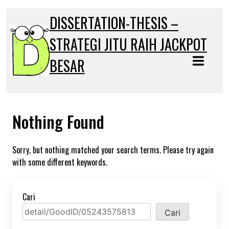
Skip
to
DISSERTATION-THESIS –
content
STRATEGI JITU RAIH JACKPOT
BESAR
Nothing Found
Sorry, but nothing matched your search terms. Please try again
with some different keywords.
Cari
Cari