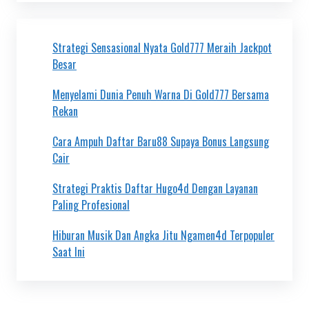
Strategi Sensasional Nyata Gold777 Meraih Jackpot
Besar
Menyelami Dunia Penuh Warna Di Gold777 Bersama
Rekan
Cara Ampuh Daftar Baru88 Supaya Bonus Langsung
Cair
Strategi Praktis Daftar Hugo4d Dengan Layanan
Paling Profesional
Hiburan Musik Dan Angka Jitu Ngamen4d Terpopuler
Saat Ini