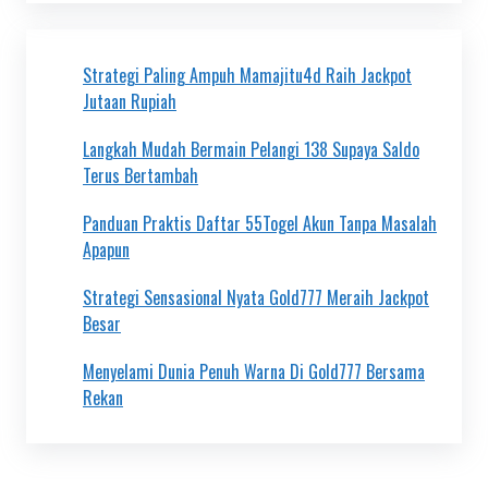
Strategi Paling Ampuh Mamajitu4d Raih Jackpot
Jutaan Rupiah
Langkah Mudah Bermain Pelangi 138 Supaya Saldo
Terus Bertambah
Panduan Praktis Daftar 55Togel Akun Tanpa Masalah
Apapun
Strategi Sensasional Nyata Gold777 Meraih Jackpot
Besar
Menyelami Dunia Penuh Warna Di Gold777 Bersama
Rekan