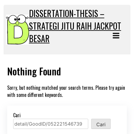
Skip
to
DISSERTATION-THESIS –
content
STRATEGI JITU RAIH JACKPOT
BESAR
Nothing Found
Sorry, but nothing matched your search terms. Please try again
with some different keywords.
Cari
Cari