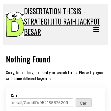
Skip
to
DISSERTATION-THESIS –
content
STRATEGI JITU RAIH JACKPOT
BESAR
Nothing Found
Sorry, but nothing matched your search terms. Please try again
with some different keywords.
Cari
Cari