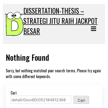
Skip
to
DISSERTATION-THESIS –
content
STRATEGI JITU RAIH JACKPOT
BESAR
Nothing Found
Sorry, but nothing matched your search terms. Please try again
with some different keywords.
Cari
Cari