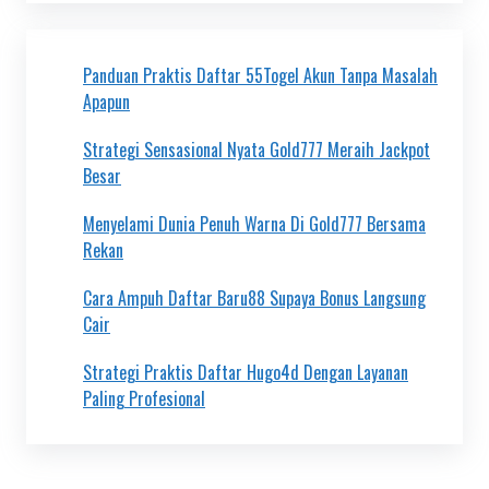
Panduan Praktis Daftar 55Togel Akun Tanpa Masalah
Apapun
Strategi Sensasional Nyata Gold777 Meraih Jackpot
Besar
Menyelami Dunia Penuh Warna Di Gold777 Bersama
Rekan
Cara Ampuh Daftar Baru88 Supaya Bonus Langsung
Cair
Strategi Praktis Daftar Hugo4d Dengan Layanan
Paling Profesional