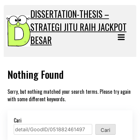
Skip
to
DISSERTATION-THESIS –
content
STRATEGI JITU RAIH JACKPOT
BESAR
Nothing Found
Sorry, but nothing matched your search terms. Please try again
with some different keywords.
Cari
Cari