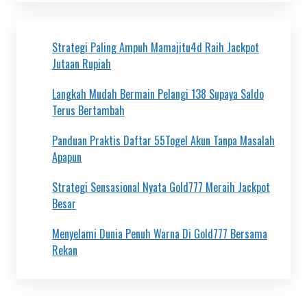
Strategi Paling Ampuh Mamajitu4d Raih Jackpot
Jutaan Rupiah
Langkah Mudah Bermain Pelangi 138 Supaya Saldo
Terus Bertambah
Panduan Praktis Daftar 55Togel Akun Tanpa Masalah
Apapun
Strategi Sensasional Nyata Gold777 Meraih Jackpot
Besar
Menyelami Dunia Penuh Warna Di Gold777 Bersama
Rekan