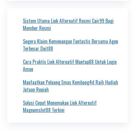
Sistem Utama Link Alternatif Resmi Cair99 Bagi
Member Resmi
Segera Klaim Kemenangan Fantastis Bersama Agen
Terbesar Duit88
Cara Praktis Link Alternatif Mantap88 Untuk Login
Aman
Manfaatkan Peluang Emas Kembang4d Raih Hadiah
Jutaan Rupiah
Solusi Cepat Menemukan Link Alternatif
Magnumslot88 Terkini