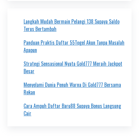
Langkah Mudah Bermain Pelangi 138 Supaya Saldo
Terus Bertambah
Panduan Praktis Daftar 55Togel Akun Tanpa Masalah
Apapun
Strategi Sensasional Nyata Gold777 Meraih Jackpot
Besar
Menyelami Dunia Penuh Warna Di Gold777 Bersama
Rekan
Cara Ampuh Daftar Baru88 Supaya Bonus Langsung
Cair