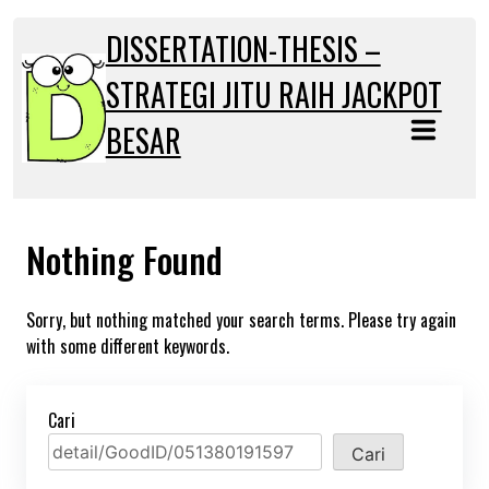
Skip
to
DISSERTATION-THESIS –
content
STRATEGI JITU RAIH JACKPOT
BESAR
Nothing Found
Sorry, but nothing matched your search terms. Please try again
with some different keywords.
Cari
Cari