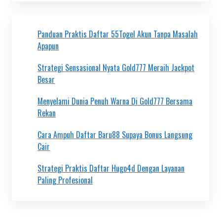
Panduan Praktis Daftar 55Togel Akun Tanpa Masalah
Apapun
Strategi Sensasional Nyata Gold777 Meraih Jackpot
Besar
Menyelami Dunia Penuh Warna Di Gold777 Bersama
Rekan
Cara Ampuh Daftar Baru88 Supaya Bonus Langsung
Cair
Strategi Praktis Daftar Hugo4d Dengan Layanan
Paling Profesional