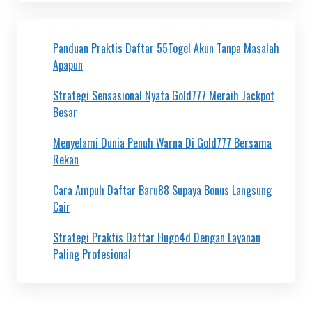
Panduan Praktis Daftar 55Togel Akun Tanpa Masalah
Apapun
Strategi Sensasional Nyata Gold777 Meraih Jackpot
Besar
Menyelami Dunia Penuh Warna Di Gold777 Bersama
Rekan
Cara Ampuh Daftar Baru88 Supaya Bonus Langsung
Cair
Strategi Praktis Daftar Hugo4d Dengan Layanan
Paling Profesional