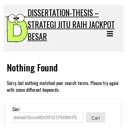
Skip
to
DISSERTATION-THESIS –
content
STRATEGI JITU RAIH JACKPOT
BESAR
Nothing Found
Sorry, but nothing matched your search terms. Please try again
with some different keywords.
Cari
Cari